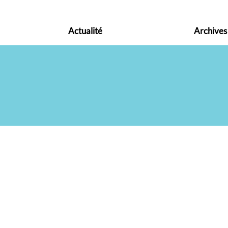
Actualité
Archives