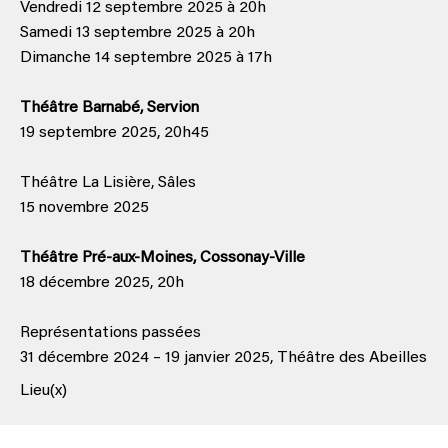
Vendredi 12 septembre 2025 à 20h
Samedi 13 septembre 2025 à 20h
Dimanche 14 septembre 2025 à 17h
Théâtre Barnabé, Servion
19 septembre 2025, 20h45
Théâtre La Lisière, Sâles
15 novembre 2025
Théâtre Pré-aux-Moines, Cossonay-Ville
18 décembre 2025, 20h
Représentations passées
31 décembre 2024 – 19 janvier 2025, Théâtre des Abeilles
Lieu(x)