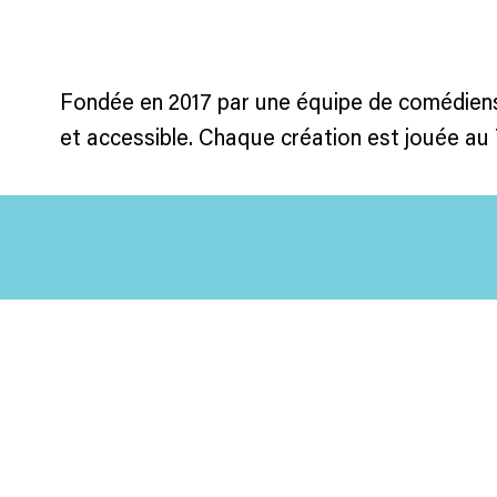
Fondée en 2017 par une équipe de comédiens
et accessible. Chaque création est jouée au Th