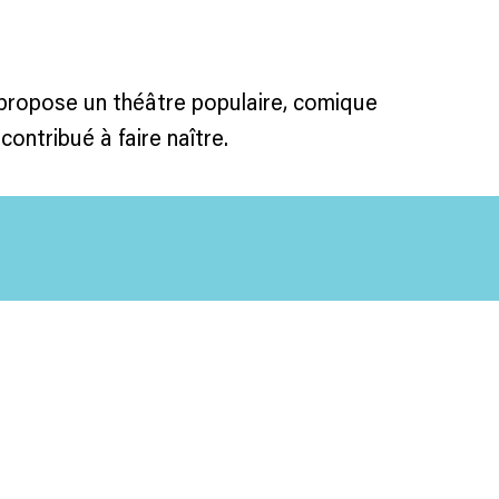
propose un théâtre populaire, comique
contribué à faire naître.