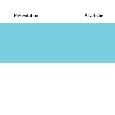
Présentation
À l'affiche