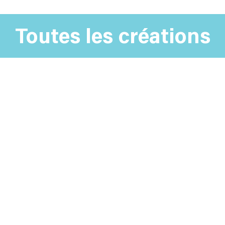
Toutes les créations