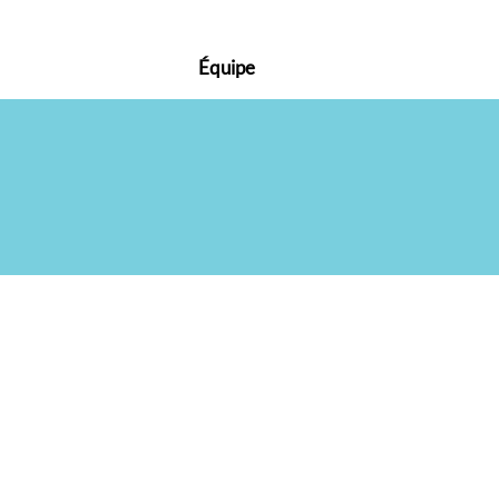
Équipe